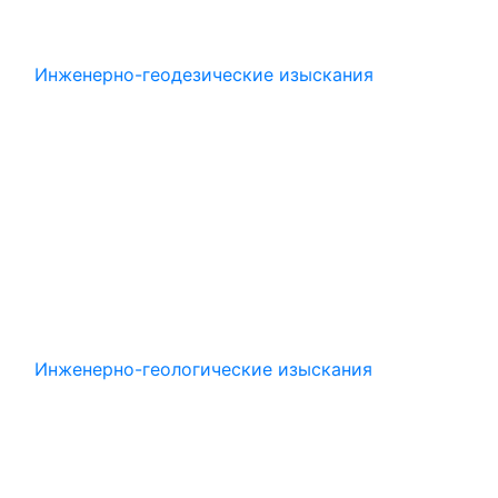
Инженерно-геодезические изыскания
Инженерно-геологические изыскания