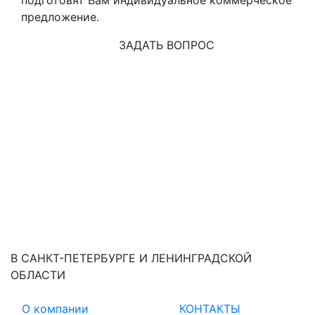
предложение.
ЗАДАТЬ ВОПРОС
В САНКТ-ПЕТЕРБУРГЕ И ЛЕНИНГРАДСКОЙ
ОБЛАСТИ
О компании
КОНТАКТЫ