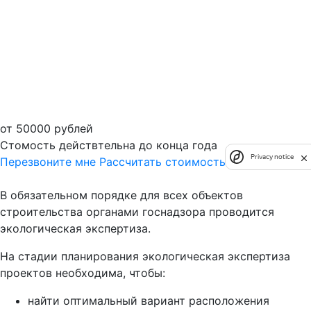
от 50000 рублей
Стомость действтельна до конца года
Privacy notice
Перезвоните мне
Рассчитать стоимость
В обязательном порядке для всех объектов
строительства органами госнадзора проводится
экологическая экспертиза.
На стадии планирования экологическая экспертиза
проектов необходима, чтобы:
найти оптимальный вариант расположения