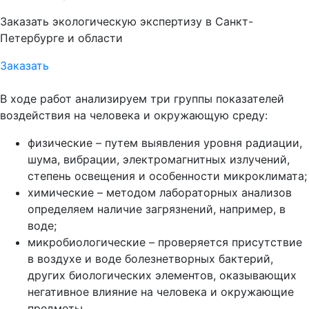
Заказать экологическую экспертизу в Санкт-
Петербурге и области
Заказать
В ходе работ анализируем три группы показателей
воздействия на человека и окружающую среду:
физические – путем выявления уровня радиации,
шума, вибрации, электромагнитных излучений,
степень освещения и особенности микроклимата;
химические – методом лабораторных анализов
определяем наличие загрязнений, например, в
воде;
микробиологические – проверяется присутствие
в воздухе и воде болезнетворных бактерий,
других биологических элементов, оказывающих
негативное влияние на человека и окружающие
предметы.