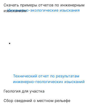
Скачать примеры отчетов по инженерным
Инженерно-экологические изыскания
изысканиям
Технический отчет по результатам
инженерно-геологических изысканий
Геология для участка
Сбор сведений о местном рельефе