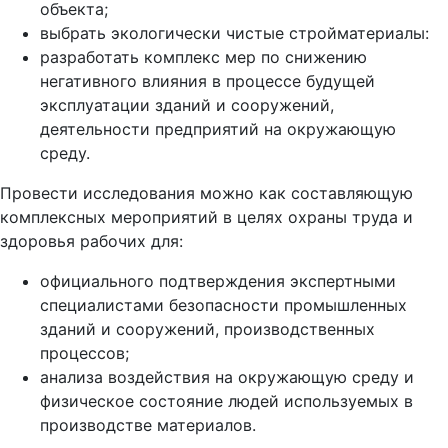
объекта;
выбрать экологически чистые стройматериалы:
разработать комплекс мер по снижению
негативного влияния в процессе будущей
эксплуатации зданий и сооружений,
деятельности предприятий на окружающую
среду.
Провести исследования можно как составляющую
комплексных мероприятий в целях охраны труда и
здоровья рабочих для:
официального подтверждения экспертными
специалистами безопасности промышленных
зданий и сооружений, производственных
процессов;
анализа воздействия на окружающую среду и
физическое состояние людей используемых в
производстве материалов.