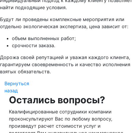
Индивидуальный подход к каждому клиенту позволяет
найти подходящие условия.
Будут ли проведены комплексные мероприятия или
отдельно экологическая экспертиза, цена зависит от:
объем выполненных работ;
срочности заказа.
Дорожа своей репутацией и уважая каждого клиента,
гарантируем своевременность и качество исполнения
взятых обязательств.
Вернуться
назад
Остались вопросы?
Квалифицированные сотрудники компании
проконсультируют Вас по любому вопросу,
произведут расчет стоимости услуг и
подготовят Вам индивидуальное коммерческое