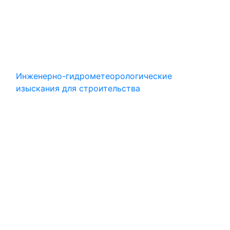
Инженерно-гидрометеорологические
изыскания для строительства