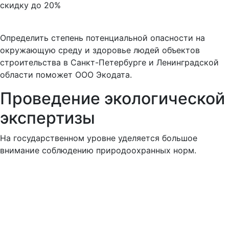
скидку до 20%
Определить степень потенциальной опасности на
окружающую среду и здоровье людей объектов
строительства в Санкт-Петербурге и Ленинградской
области поможет ООО Экодата.
Проведение экологической
экспертизы
На государственном уровне уделяется большое
внимание соблюдению природоохранных норм.