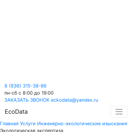
8 (936) 315-38-86
пн-сб с 8:00 до 19:00
ЗАКАЗАТЬ ЗВОНОК
eckodata@yandex.ru
EcoData
Главная
Услуги
Инженерно-экологические изыскания
Экологическая экспертиза