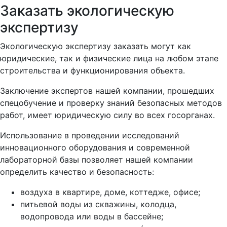
Заказать экологическую
экспертизу
Экологическую экспертизу заказать могут как
юридические, так и физические лица на любом этапе
строительства и функционирования объекта.
Заключение экспертов нашей компании, прошедших
спецобучение и проверку знаний безопасных методов
работ, имеет юридическую силу во всех госорганах.
Использование в проведении исследований
инновационного оборудования и современной
лабораторной базы позволяет нашей компании
определить качество и безопасность:
воздуха в квартире, доме, коттедже, офисе;
питьевой воды из скважины, колодца,
водопровода или воды в бассейне;