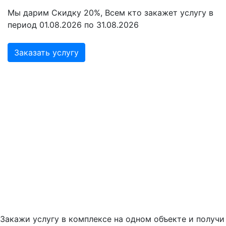
Мы дарим Скидку 20%, Всем кто закажет услугу в
период 01.08.2026 по 31.08.2026
Заказать услугу
Закажи услугу в комплексе на одном объекте и получи