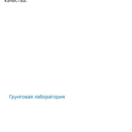
качества.
Грунтовая лаборатория