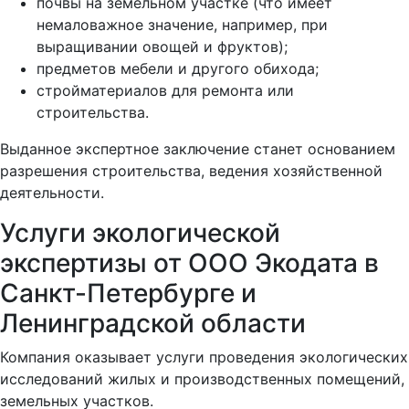
почвы на земельном участке (что имеет
немаловажное значение, например, при
выращивании овощей и фруктов);
предметов мебели и другого обихода;
стройматериалов для ремонта или
строительства.
Выданное экспертное заключение станет основанием
разрешения строительства, ведения хозяйственной
деятельности.
Услуги экологической
экспертизы от ООО Экодата в
Санкт-Петербурге и
Ленинградской области
Компания оказывает услуги проведения экологических
исследований жилых и производственных помещений,
земельных участков.