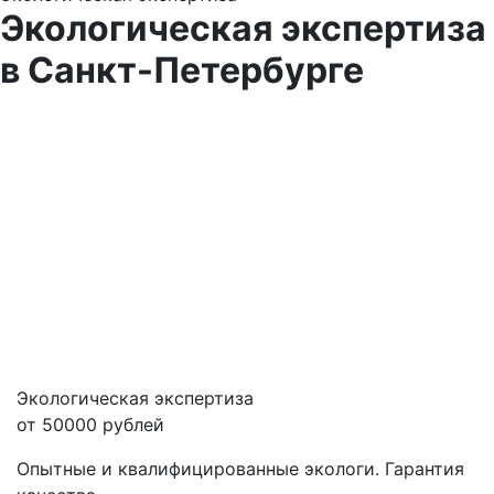
Экологическая экспертиза
в Санкт-Петербурге
Экологическая экспертиза
от 50000 рублей
Опытные и квалифицированные экологи. Гарантия