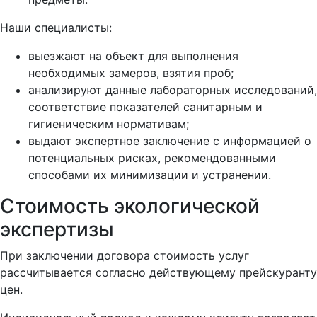
Наши специалисты:
выезжают на объект для выполнения
необходимых замеров, взятия проб;
анализируют данные лабораторных исследований,
соответствие показателей санитарным и
гигиеническим нормативам;
выдают экспертное заключение с информацией о
потенциальных рисках, рекомендованными
способами их минимизации и устранении.
Стоимость экологической
экспертизы
При заключении договора стоимость услуг
рассчитывается согласно действующему прейскуранту
цен.